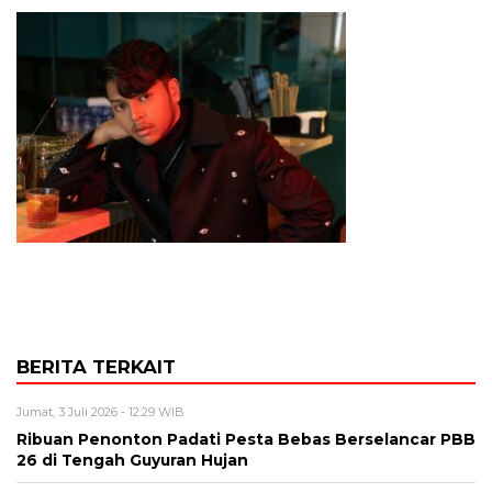
BERITA TERKAIT
Jumat, 3 Juli 2026 - 12:29 WIB
Ribuan Penonton Padati Pesta Bebas Berselancar PBB
26 di Tengah Guyuran Hujan