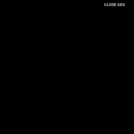
CLOSE ADS