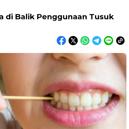
ya di Balik Penggunaan Tusuk