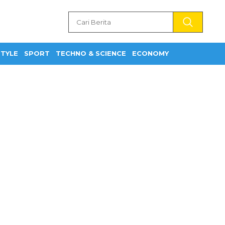
STYLE
SPORT
TECHNO & SCIENCE
ECONOMY