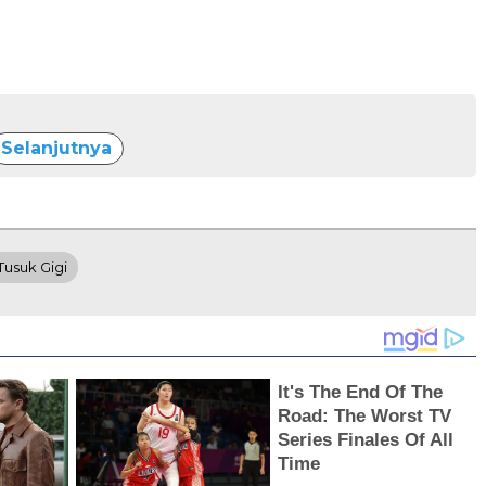
Selanjutnya
Tusuk Gigi