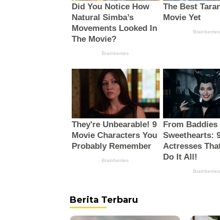
Berita Terbaru