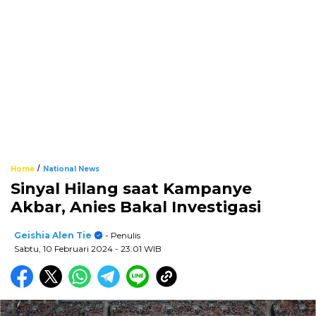
/
Home
National News
Sinyal Hilang saat Kampanye
Akbar, Anies Bakal Investigasi
Geishia Alen Tie
- Penulis
Sabtu, 10 Februari 2024
- 23:01 WIB