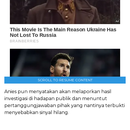
SCROLL TO RESUME CONTENT
Anies pun menyatakan akan melaporkan hasil
investigasi di hadapan publik dan menuntut
pertanggungjawaban pihak yang nantinya terbukti
menyebabkan sinyal hilang.