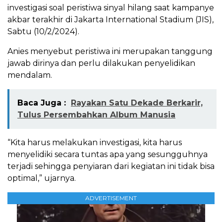
investigasi soal peristiwa sinyal hilang saat kampanye
akbar terakhir di Jakarta International Stadium (JIS),
Sabtu (10/2/2024).
Anies menyebut peristiwa ini merupakan tanggung
jawab dirinya dan perlu dilakukan penyelidikan
mendalam.
Baca Juga :
Rayakan Satu Dekade Berkarir,
Tulus Persembahkan Album Manusia
“Kita harus melakukan investigasi, kita harus
menyelidiki secara tuntas apa yang sesungguhnya
terjadi sehingga penyiaran dari kegiatan ini tidak bisa
optimal,” ujarnya.
ADVERTISEMENT