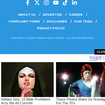
ABOUT US
ADVERTISE
CAREER
COMPLAINT FORM
DISCLAIMER
OUR TEAM
PRIVACY POLICY
COPYRIGHT © 2026 PT RARIA MEDIA GROUP - ALL RIGHTS RESERVED
CLO