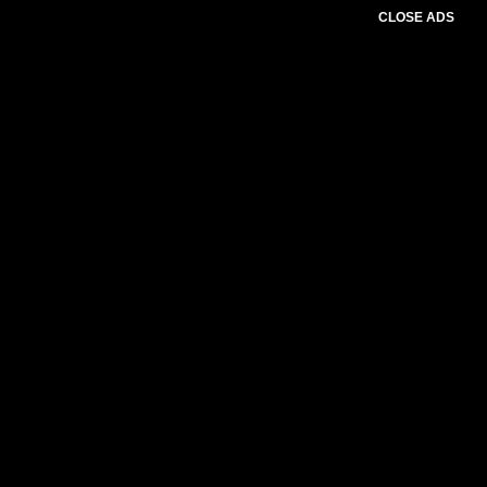
CLOSE ADS