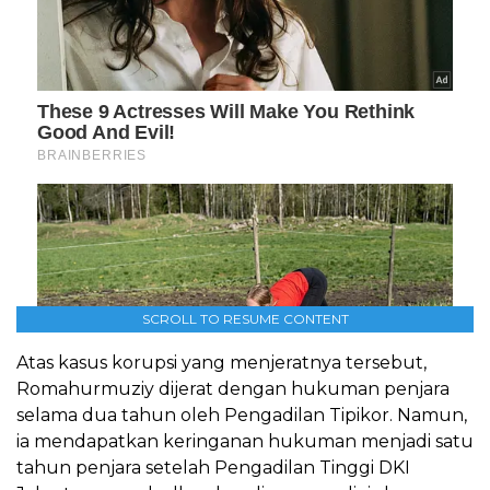
SCROLL TO RESUME CONTENT
Atas kasus korupsi yang menjeratnya tersebut,
Romahurmuziy dijerat dengan hukuman penjara
selama dua tahun oleh Pengadilan Tipikor. Namun,
ia mendapatkan keringanan hukuman menjadi satu
tahun penjara setelah Pengadilan Tinggi DKI