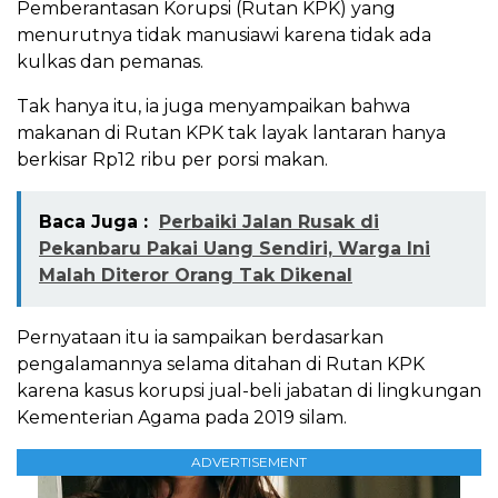
Pemberantasan Korupsi (Rutan KPK) yang
menurutnya tidak manusiawi karena tidak ada
kulkas dan pemanas.
Tak hanya itu, ia juga menyampaikan bahwa
makanan di Rutan KPK tak layak lantaran hanya
berkisar Rp12 ribu per porsi makan.
Baca Juga :
Perbaiki Jalan Rusak di
Pekanbaru Pakai Uang Sendiri, Warga Ini
Malah Diteror Orang Tak Dikenal
Pernyataan itu ia sampaikan berdasarkan
pengalamannya selama ditahan di Rutan KPK
karena kasus korupsi jual-beli jabatan di lingkungan
Kementerian Agama pada 2019 silam.
ADVERTISEMENT