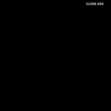
CLOSE ADS