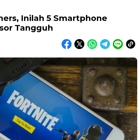
ers, Inilah 5 Smartphone
sor Tangguh