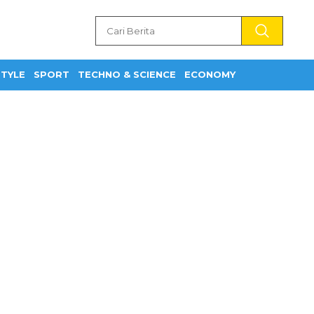
STYLE
SPORT
TECHNO & SCIENCE
ECONOMY