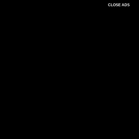
CLOSE ADS