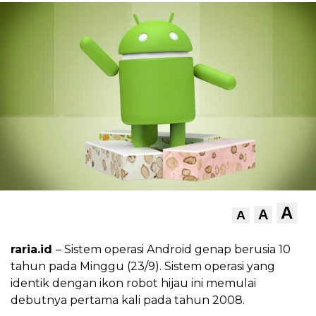
A
A
A
raria.id
– Sistem operasi Android genap berusia 10
tahun pada Minggu (23/9). Sistem operasi yang
identik dengan ikon robot hijau ini memulai
debutnya pertama kali pada tahun 2008.