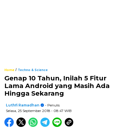
/
Home
Techno & Science
Genap 10 Tahun, Inilah 5 Fitur
Lama Android yang Masih Ada
Hingga Sekarang
Luthfi Ramadhan
- Penulis
Selasa, 25 September 2018
- 08:47 WIB