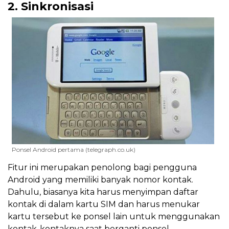
2. Sinkronisasi
Ponsel Android pertama (telegraph.co.uk)
Fitur ini merupakan penolong bagi pengguna
Android yang memiliki banyak nomor kontak.
Dahulu, biasanya kita harus menyimpan daftar
kontak di dalam kartu SIM dan harus menukar
kartu tersebut ke ponsel lain untuk menggunakan
kontak-kontaknya saat berganti ponsel.