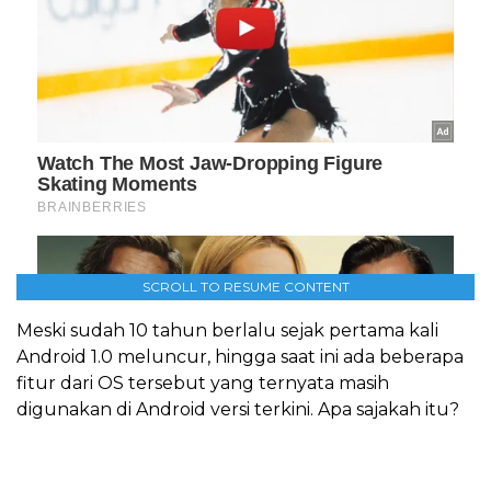
SCROLL TO RESUME CONTENT
Meski sudah 10 tahun berlalu sejak pertama kali
Android 1.0 meluncur, hingga saat ini ada beberapa
fitur dari OS tersebut yang ternyata masih
digunakan di Android versi terkini. Apa sajakah itu?