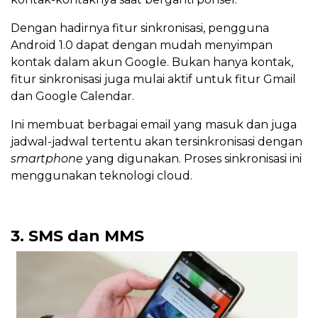
Dengan hadirnya fitur sinkronisasi, pengguna
Android 1.0 dapat dengan mudah menyimpan
kontak dalam akun Google. Bukan hanya kontak,
fitur sinkronisasi juga mulai aktif untuk fitur Gmail
dan Google Calendar.
Ini membuat berbagai email yang masuk dan juga
jadwal-jadwal tertentu akan tersinkronisasi dengan
smartphone
yang digunakan. Proses sinkronisasi ini
menggunakan teknologi cloud.
3. SMS dan MMS