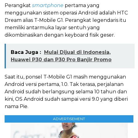
Perangkat
smartphone
pertama yang
menggunakan sistem operasi Android adalah HTC
Dream alias T-Mobile G1. Perangkat legendaris itu
memiliki antarmuka layar sentuh yang
dikombinasikan dengan keyboard fisik geser.
Baca Juga :
Mulai Dijual di Indonesia,
Huawei P30 dan P30 Pro Banjir Promo
Saat itu, ponsel T-Mobile G1 masih menggunakan
Android versi pertama, 1.0. Tak terasa, perjalanan
Android sudah berlangsung selama 10 tahun dan
kini, OS Android sudah sampai versi 9.0 yang diberi
nama Pie.
ADVERTISEMENT