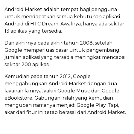
Android Market adalah tempat bagi pengguna
untuk mendapatkan semua kebutuhan aplikasi
Android di HTC Dream. Awalnya, hanya ada sekitar
13 aplikasi yang tersedia.
Dan akhirnya pada akhir tahun 2008, setelah
Google memperluas pasar untuk pengembang,
jumlah aplikasi yang tersedia meningkat mencapai
sekitar 200 aplikasi.
Kemudian pada tahun 2012, Google
menggabungkan Android Market dengan dua
layanan lainnya, yakni Google Music dan Google
eBookstore. Gabungan inilah yang kemudian
mengubah namanya menjadi Google Play. Tapi,
akar dari fitur ini tetap berasal dari Android Market.