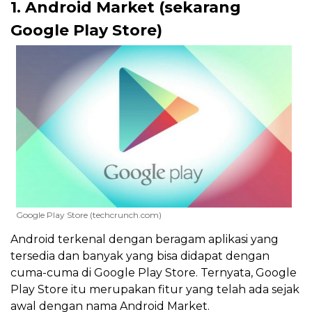
1. Android Market (sekarang
Google Play Store)
Google Play Store (techcrunch.com)
Android terkenal dengan beragam aplikasi yang
tersedia dan banyak yang bisa didapat dengan
cuma-cuma di Google Play Store. Ternyata,
Google
Play Store itu merupakan fitur yang telah ada sejak
awal dengan nama Android Market.