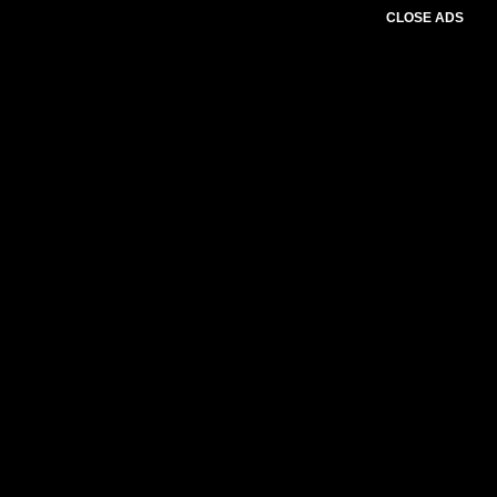
CLOSE ADS