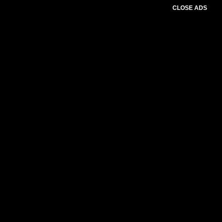
CLOSE ADS