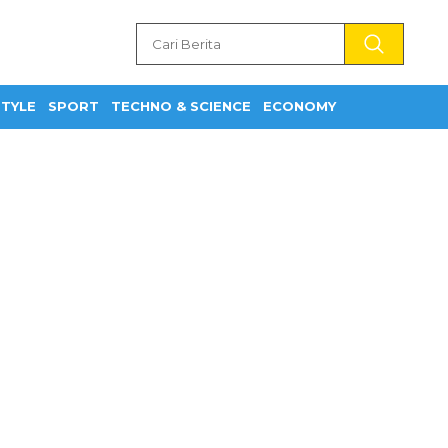
STYLE
SPORT
TECHNO & SCIENCE
ECONOMY