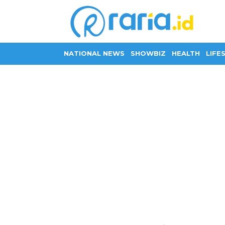
NATIONAL NEWS
SHOWBIZ
HEALTH
LIFE