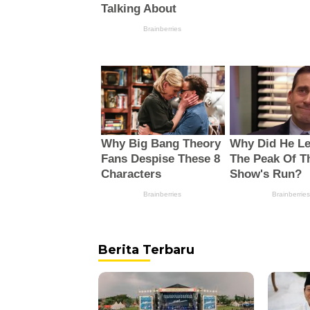
Berita Terbaru