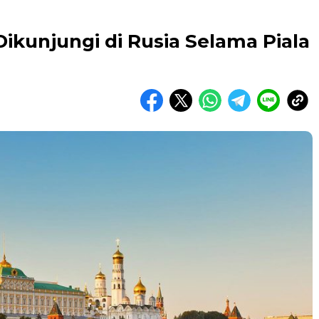
ikunjungi di Rusia Selama Piala