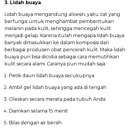
3. Lidah buaya
Lidah buaya mengandung aloesin, yaitu zat yang
berfungsi untuk menghambat pembentukan
melanin pada kulit, sehingga mencegah kulit
menjadi gelap. Karena itulah mengapa lidah buaya
banyak dimasukkan ke dalam komposisi dari
berbagai produsen obat pencerah kulit. Maka lidah
buaya pun bisa dicoba sebagai cara memutihkan
kulit secara alami. Caranya pun mudah saja :
Petik daun lidah buaya secukupnya
Ambil gel lidah buaya yang ada di tengah
Oleskan secara merata pada tubuh Anda
Diamkan selama 15 menit
Bilas dengan air bersih