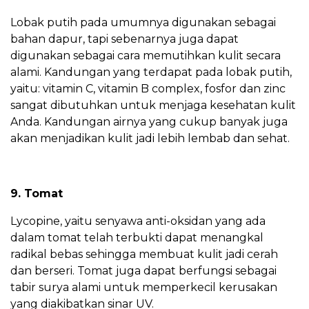
Lobak putih pada umumnya digunakan sebagai
bahan dapur, tapi sebenarnya juga dapat
digunakan sebagai cara memutihkan kulit secara
alami. Kandungan yang terdapat pada lobak putih,
yaitu: vitamin C, vitamin B complex, fosfor dan zinc
sangat dibutuhkan untuk menjaga kesehatan kulit
Anda. Kandungan airnya yang cukup banyak juga
akan menjadikan kulit jadi lebih lembab dan sehat.
9. Tomat
Lycopine, yaitu senyawa anti-oksidan yang ada
dalam tomat telah terbukti dapat menangkal
radikal bebas sehingga membuat kulit jadi cerah
dan berseri. Tomat juga dapat berfungsi sebagai
tabir surya alami untuk memperkecil kerusakan
yang diakibatkan sinar UV.