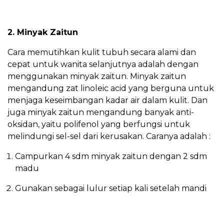
2. Minyak Zaitun
Cara memutihkan kulit tubuh secara alami dan
cepat untuk wanita selanjutnya adalah dengan
menggunakan minyak zaitun. Minyak zaitun
mengandung zat linoleic acid yang berguna untuk
menjaga keseimbangan kadar air dalam kulit. Dan
juga minyak zaitun mengandung banyak anti-
oksidan, yaitu polifenol yang berfungsi untuk
melindungi sel-sel dari kerusakan. Caranya adalah :
Campurkan 4 sdm minyak zaitun dengan 2 sdm
madu
Gunakan sebagai lulur setiap kali setelah mandi