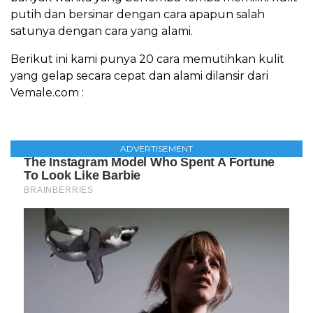
putih dan bersinar dengan cara apapun salah
satunya dengan cara yang alami.
Berikut ini kami punya 20 cara memutihkan kulit
yang gelap secara cepat dan alami dilansir dari
Vemale.com :
ADVERTISEMENT