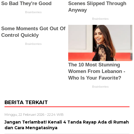
BERITA TERKAIT
Minggu, 22 Februari 2026 - 22:24 WIB
Jangan Terlambat! Kenali 4 Tanda Rayap Ada di Rumah
dan Cara Mengatasinya