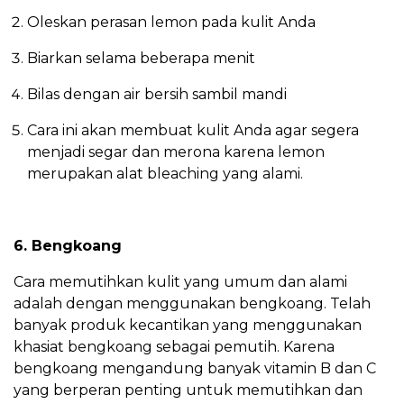
Oleskan perasan lemon pada kulit Anda
Biarkan selama beberapa menit
Bilas dengan air bersih sambil mandi
Cara ini akan membuat kulit Anda agar segera
menjadi segar dan merona karena lemon
merupakan alat bleaching yang alami.
6. Bengkoang
Cara memutihkan kulit yang umum dan alami
adalah dengan menggunakan bengkoang. Telah
banyak produk kecantikan yang menggunakan
khasiat bengkoang sebagai pemutih. Karena
bengkoang mengandung banyak vitamin B dan C
yang berperan penting untuk memutihkan dan