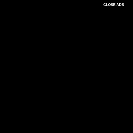
CLOSE ADS