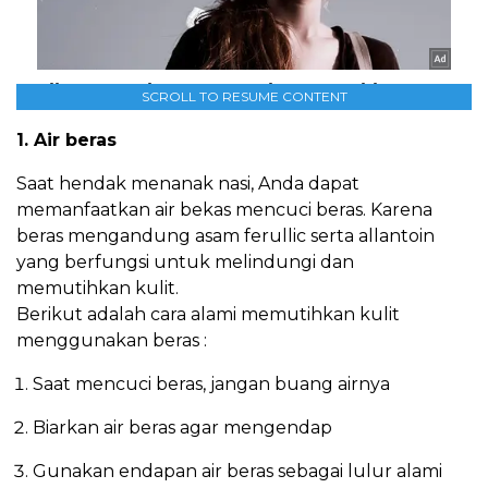
SCROLL TO RESUME CONTENT
1. Air beras
Saat hendak menanak nasi, Anda dapat
memanfaatkan air bekas mencuci beras. Karena
beras mengandung asam ferullic serta allantoin
yang berfungsi untuk melindungi dan
memutihkan kulit.
Berikut adalah cara alami memutihkan kulit
menggunakan beras :
Saat mencuci beras, jangan buang airnya
Biarkan air beras agar mengendap
Gunakan endapan air beras sebagai lulur alami