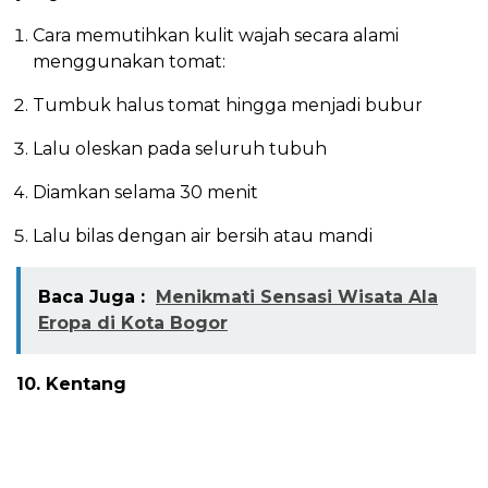
Cara memutihkan kulit wajah secara alami
menggunakan tomat:
Tumbuk halus tomat hingga menjadi bubur
Lalu oleskan pada seluruh tubuh
Diamkan selama 30 menit
Lalu bilas dengan air bersih atau mandi
Baca Juga :
Menikmati Sensasi Wisata Ala
Eropa di Kota Bogor
10. Kentang