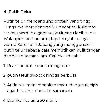
4. Putih Telur
Putih telur mengandung protein yang tinggi.
Fungsinya meregenerasi kulit agar sel kulit mati
terkelupas dan diganti sel kulit baru lebih sehat.
Walaupun berbau amis, tapi ternyata banyak
wanita Korea dan Jepang yang menggunakan
putih telur sebagai cara memutihkan kulit tangan
dan wajah secara alami. Caranya adalah :
Pisahkan putih dan kuning telur
putih telur dikocok hingga berbusa
Anda bisa menambahkan madu dan jeruk nipis
agar bau amis dapat tersamarkan
Diamkan selama 30 menit