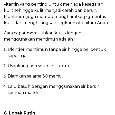
vitamin yang penting untuk menjaga kesegaran
kulit sehingga kulit menjadi cerah dan bersih.
Mentimun juga mampu menghambat pigmentasi
kulit dan menghilangkan lingkar mata hitam Anda.
Cara cepat memutihkan kulit dengan
menggunakan mentimun adalah :
Blender mentimun tanpa air hingga berbentuk
seperti jel
Usapkan pada seluruh tubuh
Diamkan selama 30 menit
Lalu basuh dengan menggunakan air bersih
sembari mandi
8. Lobak Putih