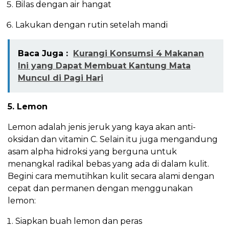
Bilas dengan air hangat
Lakukan dengan rutin setelah mandi
Baca Juga :
Kurangi Konsumsi 4 Makanan
Ini yang Dapat Membuat Kantung Mata
Muncul di Pagi Hari
5. Lemon
Lemon adalah jenis jeruk yang kaya akan anti-
oksidan dan vitamin C. Selain itu juga mengandung
asam alpha hidroksi yang berguna untuk
menangkal radikal bebas yang ada di dalam kulit.
Begini cara memutihkan kulit secara alami dengan
cepat dan permanen dengan menggunakan
lemon:
Siapkan buah lemon dan peras