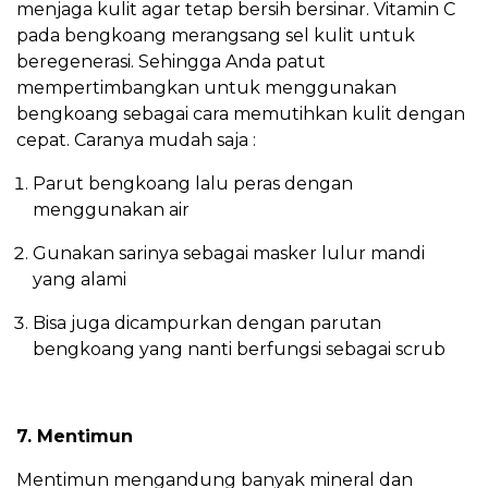
menjaga kulit agar tetap bersih bersinar. Vitamin C
pada bengkoang merangsang sel kulit untuk
beregenerasi. Sehingga Anda patut
mempertimbangkan untuk menggunakan
bengkoang sebagai cara memutihkan kulit dengan
cepat. Caranya mudah saja :
Parut bengkoang lalu peras dengan
menggunakan air
Gunakan sarinya sebagai masker lulur mandi
yang alami
Bisa juga dicampurkan dengan parutan
bengkoang yang nanti berfungsi sebagai scrub
7. Mentimun
Mentimun mengandung banyak mineral dan