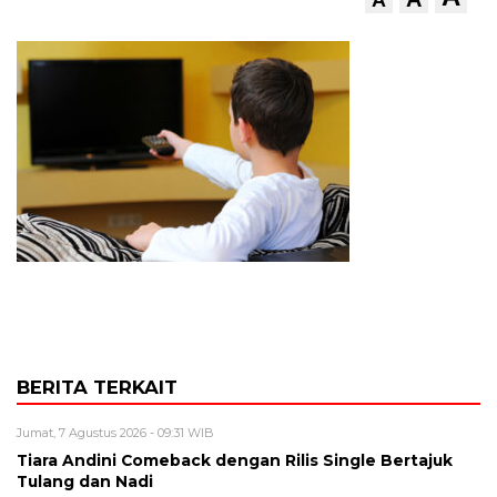
BERITA TERKAIT
Jumat, 7 Agustus 2026 - 09:31 WIB
Tiara Andini Comeback dengan Rilis Single Bertajuk
Tulang dan Nadi