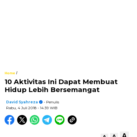
/
Home
10 Aktivitas Ini Dapat Membuat
Hidup Lebih Bersemangat
David Syahreza
- Penulis
Rabu, 4 Juli 2018
- 14:39 WIB
A
A
A