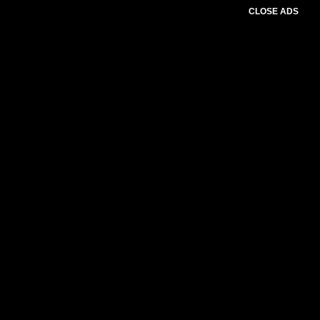
CLOSE ADS