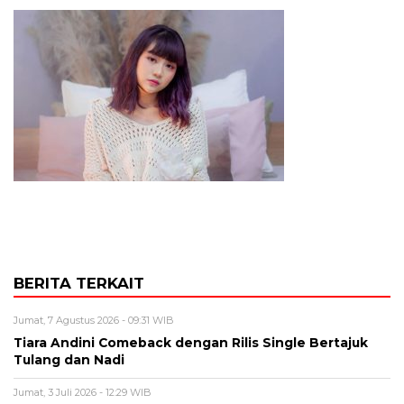
BERITA TERKAIT
Jumat, 7 Agustus 2026 - 09:31 WIB
Tiara Andini Comeback dengan Rilis Single Bertajuk
Tulang dan Nadi
Jumat, 3 Juli 2026 - 12:29 WIB