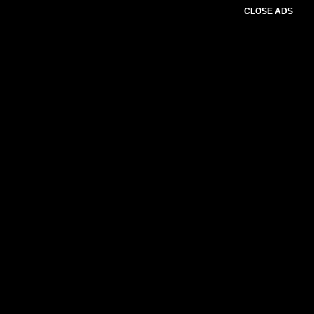
CLOSE ADS