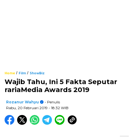
/
/
Home
Film
ShowBiz
Wajib Tahu, Ini 5 Fakta Seputar
rariaMedia Awards 2019
Rozanur Wahyu
- Penulis
Rabu, 20 Februari 2019
- 18:32 WIB