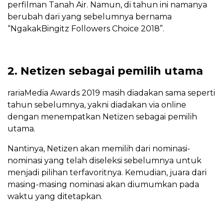
perfilman Tanah Air. Namun, di tahun ini namanya
berubah dari yang sebelumnya bernama
“NgakakBingitz Followers Choice 2018”.
2. Netizen sebagai pemilih utama
rariaMedia Awards 2019 masih diadakan sama seperti
tahun sebelumnya, yakni diadakan via online
dengan menempatkan Netizen sebagai pemilih
utama.
Nantinya, Netizen akan memilih dari nominasi-
nominasi yang telah diseleksi sebelumnya untuk
menjadi pilihan terfavoritnya. Kemudian, juara dari
masing-masing nominasi akan diumumkan pada
waktu yang ditetapkan.