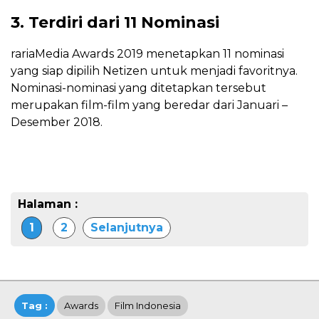
3. Terdiri dari 11 Nominasi
rariaMedia Awards 2019 menetapkan 11 nominasi
yang siap dipilih Netizen untuk menjadi favoritnya.
Nominasi-nominasi yang ditetapkan tersebut
merupakan film-film yang beredar dari Januari –
Desember 2018.
Halaman :
1
2
Selanjutnya
Tag :
Awards
Film Indonesia