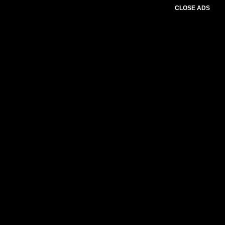
CLOSE ADS