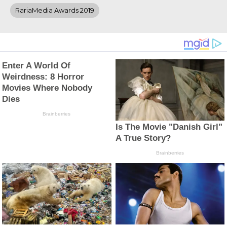
RariaMedia Awards 2019