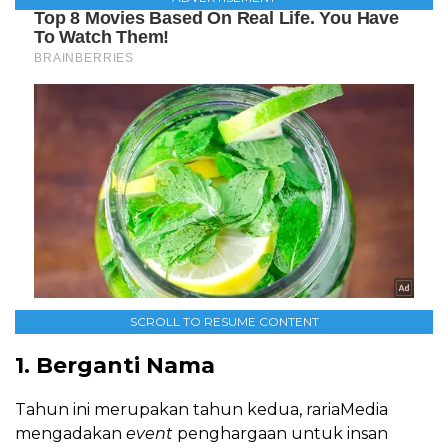
SCROLL TO RESUME CONTENT
1. Berganti Nama
Tahun ini merupakan tahun kedua, rariaMedia
mengadakan
event
penghargaan untuk insan