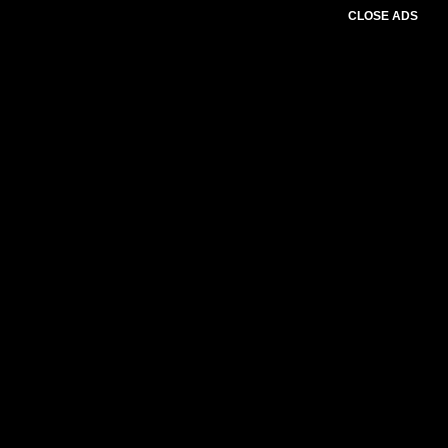
CLOSE ADS