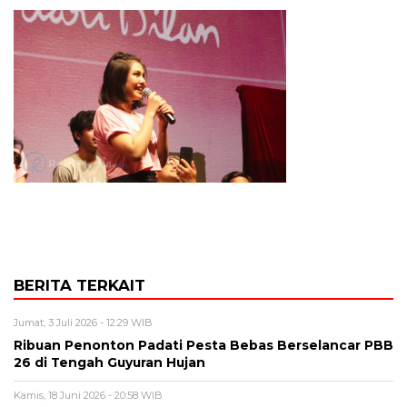
BERITA TERKAIT
Jumat, 3 Juli 2026 - 12:29 WIB
Ribuan Penonton Padati Pesta Bebas Berselancar PBB
26 di Tengah Guyuran Hujan
Kamis, 18 Juni 2026 - 20:58 WIB