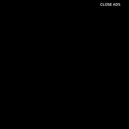
CLOSE ADS