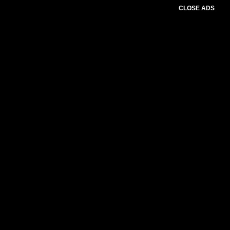
CLOSE ADS