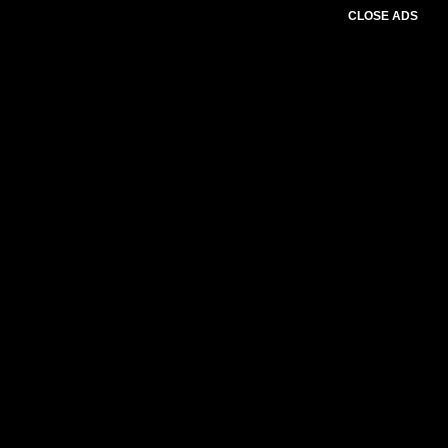
CLOSE ADS