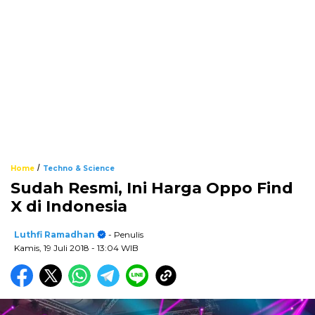
/
Home
Techno & Science
Sudah Resmi, Ini Harga Oppo Find
X di Indonesia
Luthfi Ramadhan
- Penulis
Kamis, 19 Juli 2018
- 13:04 WIB