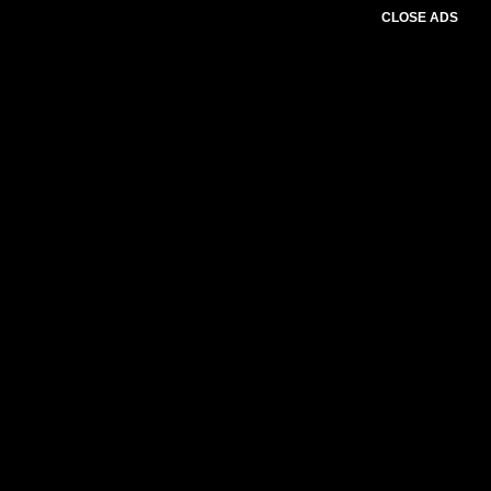
CLOSE ADS