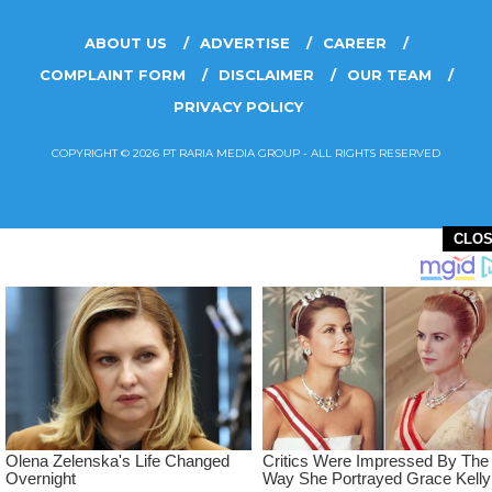
ABOUT US
ADVERTISE
CAREER
COMPLAINT FORM
DISCLAIMER
OUR TEAM
PRIVACY POLICY
COPYRIGHT © 2026 PT RARIA MEDIA GROUP - ALL RIGHTS RESERVED
CLO