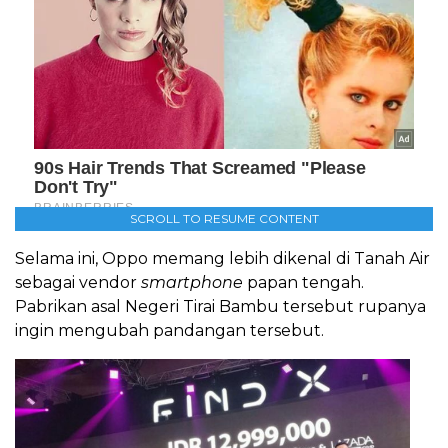
SCROLL TO RESUME CONTENT
Selama ini, Oppo memang lebih dikenal di Tanah Air
sebagai vendor
smartphone
papan tengah.
Pabrikan asal Negeri Tirai Bambu tersebut rupanya
ingin mengubah pandangan tersebut.