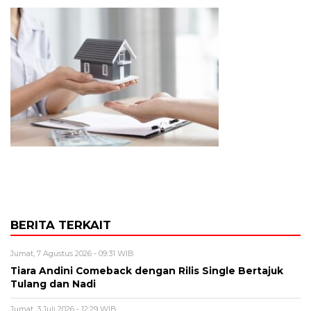
BERITA TERKAIT
Jumat, 7 Agustus 2026 - 09:31 WIB
Tiara Andini Comeback dengan Rilis Single Bertajuk
Tulang dan Nadi
Jumat, 3 Juli 2026 - 12:29 WIB