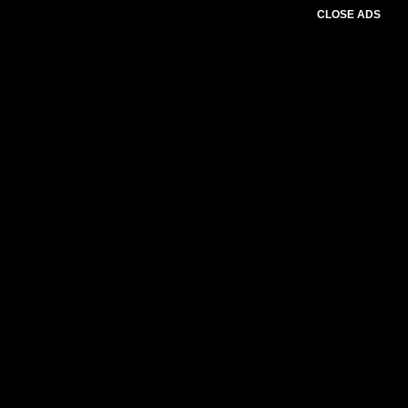
CLOSE ADS