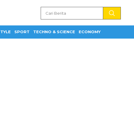
STYLE
SPORT
TECHNO & SCIENCE
ECONOMY