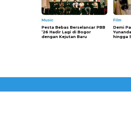
Music
Film
Pesta Bebas Berselancar PBB
Demi Pa
’26 Hadir Lagi di Bogor
Yunanda
dengan Kejutan Baru
hingga 