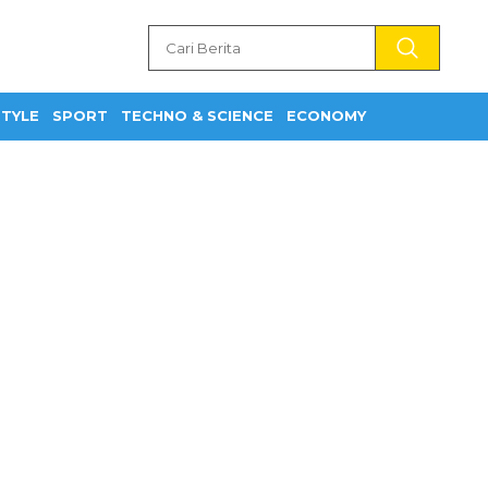
STYLE
SPORT
TECHNO & SCIENCE
ECONOMY