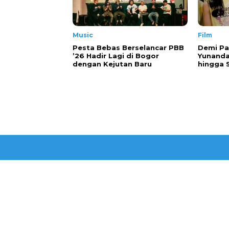
Music
Film
Pesta Bebas Berselancar PBB
Demi Pa
’26 Hadir Lagi di Bogor
Yunanda
dengan Kejutan Baru
hingga 