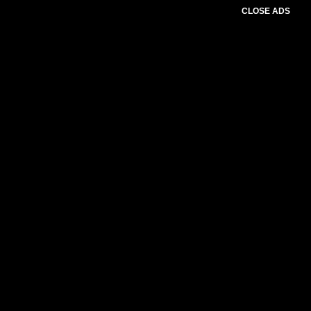
CLOSE ADS