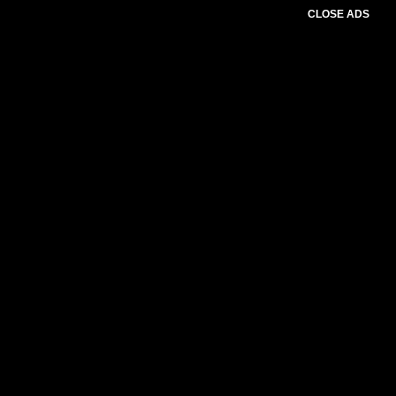
CLOSE ADS