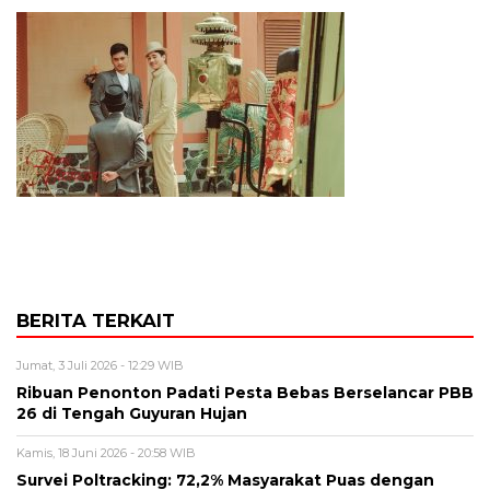
BERITA TERKAIT
Jumat, 3 Juli 2026 - 12:29 WIB
Ribuan Penonton Padati Pesta Bebas Berselancar PBB
26 di Tengah Guyuran Hujan
Kamis, 18 Juni 2026 - 20:58 WIB
Survei Poltracking: 72,2% Masyarakat Puas dengan