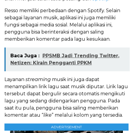
Resso memiliki perbedaan dengan Spotify. Selain
sebagai layanan musik, aplikasi ini juga memiliki
fungsi sebagai media sosial. Melalui aplikasi ini,
pengguna bisa berinteraksi dengan saling
memberikan komentar pada lagu kesukaan.
Baca Juga :
PPSMB Jadi Trending Twitter,
Netizen: Kirain Pengganti PPKM
Layanan
streaming
musik ini juga dapat
menampilkan lirik lagu saat musik diputar. Lirik lagu
tersebut dapat bergulir secara otomatis mengikuti
lagu yang sedang didengarkan pengguna. Pada
saat itu pula, pengguna bisa saling memberikan
komentar atau “
like
” melalui kolom yang tersedia.
ADVERTISEMENT