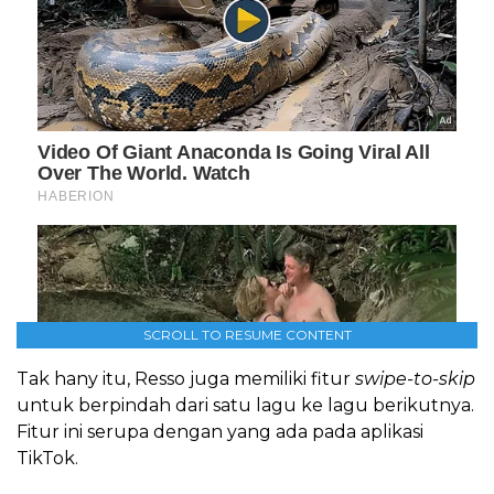
SCROLL TO RESUME CONTENT
Tak hany itu, Resso juga memiliki fitur
swipe-to-skip
untuk berpindah dari satu lagu ke lagu berikutnya.
Fitur ini serupa dengan yang ada pada aplikasi
TikTok.