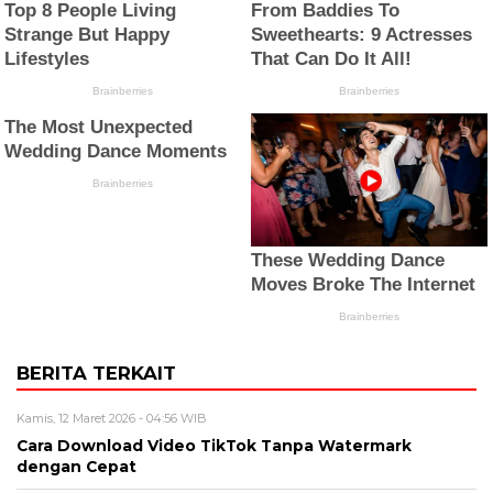
BERITA TERKAIT
Kamis, 12 Maret 2026 - 04:56 WIB
Cara Download Video TikTok Tanpa Watermark
dengan Cepat