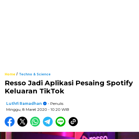
/
Home
Techno & Science
Resso Jadi Aplikasi Pesaing Spotify
Keluaran TikTok
Luthfi Ramadhan
- Penulis
Minggu, 8 Maret 2020
- 10:20 WIB