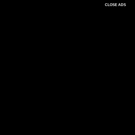
CLOSE ADS