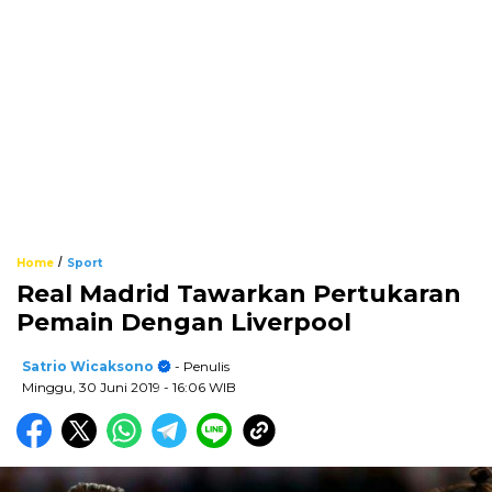
/
Home
Sport
Real Madrid Tawarkan Pertukaran
Pemain Dengan Liverpool
Satrio Wicaksono
- Penulis
Minggu, 30 Juni 2019
- 16:06 WIB