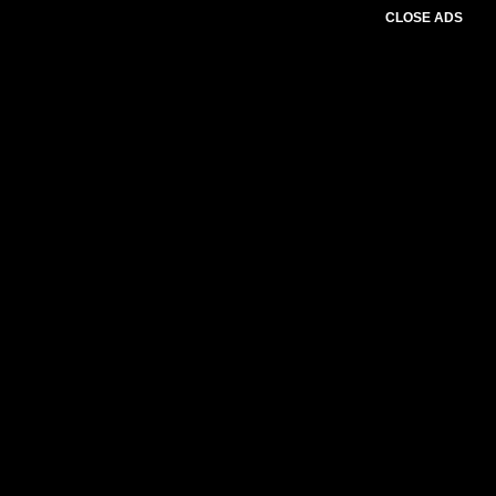
CLOSE ADS