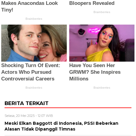
BERITA TERKAIT
Selasa, 20 Mei 2025 - 12:07 WIB
Meski Elkan Baggott di Indonesia, PSSI Beberkan
Alasan Tidak Dipanggil Timnas