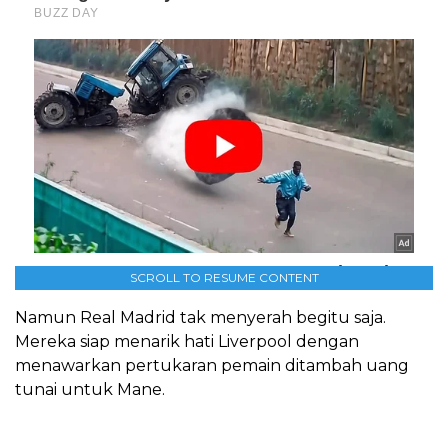
SCROLL TO RESUME CONTENT
Namun Real Madrid tak menyerah begitu saja.
Mereka siap menarik hati Liverpool dengan
menawarkan pertukaran pemain ditambah uang
tunai untuk Mane.