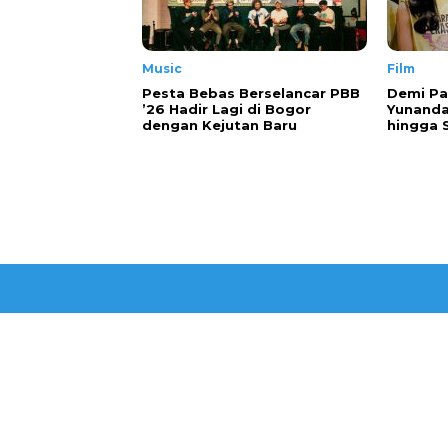
Music
Film
Pesta Bebas Berselancar PBB
Demi Pa
’26 Hadir Lagi di Bogor
Yunanda
dengan Kejutan Baru
hingga 