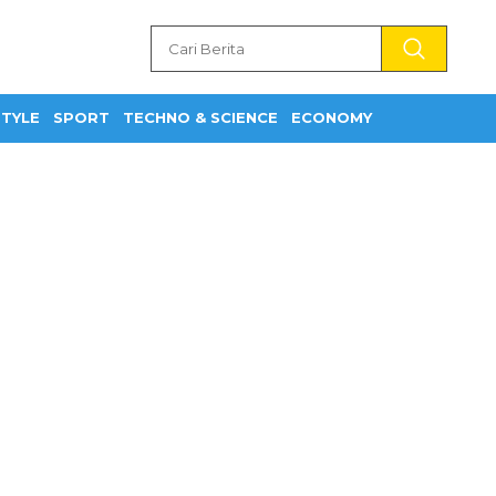
STYLE
SPORT
TECHNO & SCIENCE
ECONOMY