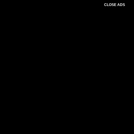
CLOSE ADS