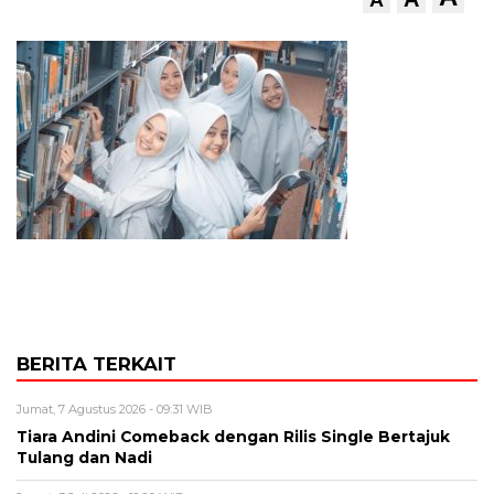
BERITA TERKAIT
Jumat, 7 Agustus 2026 - 09:31 WIB
Tiara Andini Comeback dengan Rilis Single Bertajuk
Tulang dan Nadi