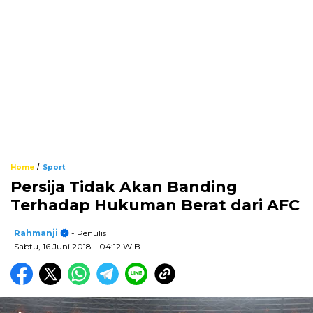
/
Home
Sport
Persija Tidak Akan Banding
Terhadap Hukuman Berat dari AFC
Rahmanji
- Penulis
Sabtu, 16 Juni 2018
- 04:12 WIB