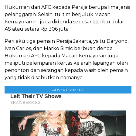
Hukuman dari AFC kepada Persija berupa lima jenis
pelanggaran. Selain itu, tim berjuluk Macan
Kemayoran ini juga didenda sebesar 22 ribu dolar
AS atau setara Rp 306 juta.
Perilaku tiga pemain Persija Jakarta, yaitu Daryono,
Ivan Carlos, dan Marko Simic berbuah denda.
Hukuman AFC kepada Macan Kemayoran juga
meliputi pelemparan kertas ke arah lapangan oleh
penonton dan serangan kepada wasit oleh pemain
yang tidak disebutkan namanya.
ADVERTISEMENT