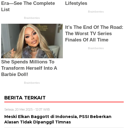
BERITA TERKAIT
Selasa, 20 Mei 2025 - 12:07 WIB
Meski Elkan Baggott di Indonesia, PSSI Beberkan
Alasan Tidak Dipanggil Timnas