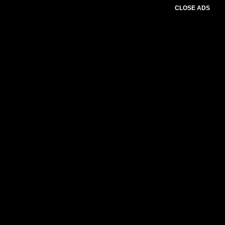
CLOSE ADS