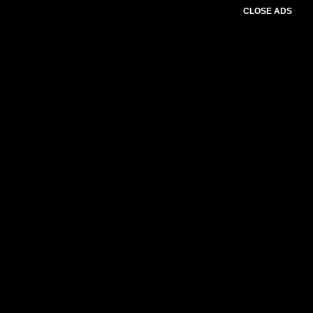
CLOSE ADS