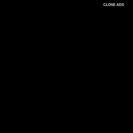
CLOSE ADS