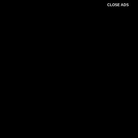
CLOSE ADS