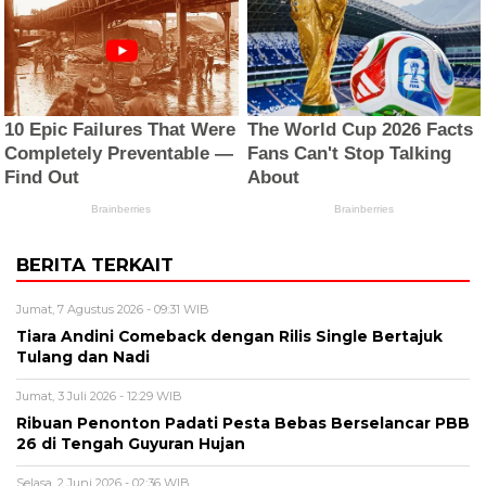
BERITA TERKAIT
Jumat, 7 Agustus 2026 - 09:31 WIB
Tiara Andini Comeback dengan Rilis Single Bertajuk
Tulang dan Nadi
Jumat, 3 Juli 2026 - 12:29 WIB
Ribuan Penonton Padati Pesta Bebas Berselancar PBB
26 di Tengah Guyuran Hujan
Selasa, 2 Juni 2026 - 02:36 WIB