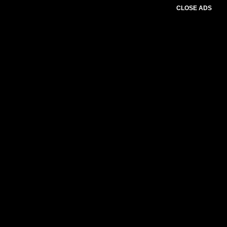
CLOSE ADS