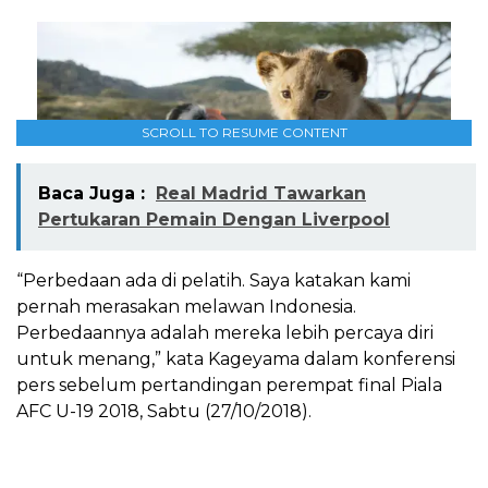
SCROLL TO RESUME CONTENT
Baca Juga :
Real Madrid Tawarkan
Pertukaran Pemain Dengan Liverpool
“Perbedaan ada di pelatih. Saya katakan kami
pernah merasakan melawan Indonesia.
Perbedaannya adalah mereka lebih percaya diri
untuk menang,” kata Kageyama dalam konferensi
pers sebelum pertandingan perempat final Piala
AFC U-19 2018, Sabtu (27/10/2018).