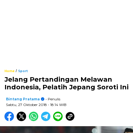
/
Home
Sport
Jelang Pertandingan Melawan
Indonesia, Pelatih Jepang Soroti Ini
Bintang Pratama
- Penulis
Sabtu, 27 Oktober 2018
- 18:14 WIB