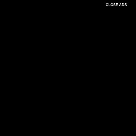
CLOSE ADS