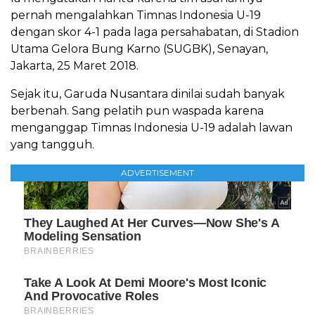
pernah mengalahkan Timnas Indonesia U-19
dengan skor 4-1 pada laga persahabatan, di Stadion
Utama Gelora Bung Karno (SUGBK), Senayan,
Jakarta, 25 Maret 2018.
Sejak itu, Garuda Nusantara dinilai sudah banyak
berbenah. Sang pelatih pun waspada karena
menganggap Timnas Indonesia U-19 adalah lawan
yang tangguh.
ADVERTISEMENT