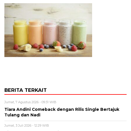
BERITA TERKAIT
Jumat, 7 Agustus 2026 - 09:31 WIB
Tiara Andini Comeback dengan Rilis Single Bertajuk
Tulang dan Nadi
Jumat, 3 Juli 2026 - 12:29 WIB