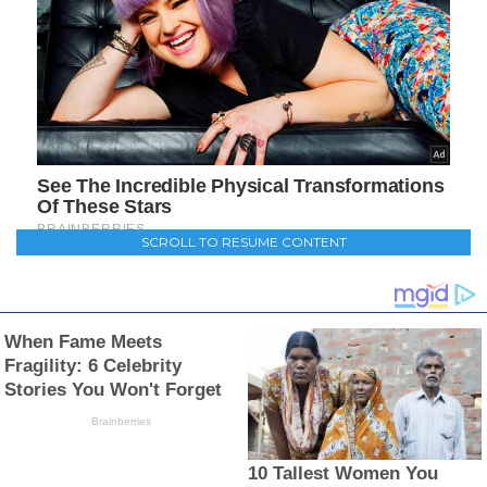
SCROLL TO RESUME CONTENT