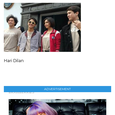
Hari Dilan
ADVERTISEMENT