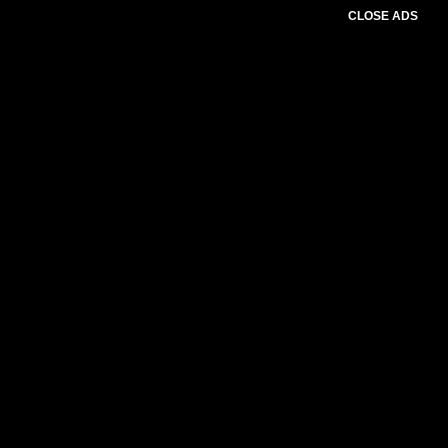
CLOSE ADS