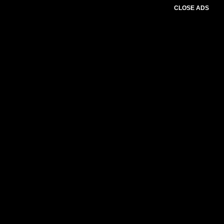
CLOSE ADS