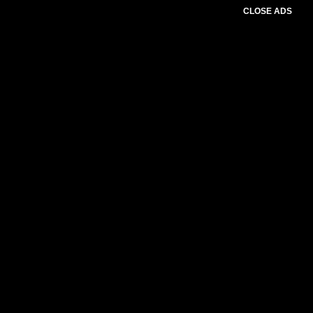
CLOSE ADS