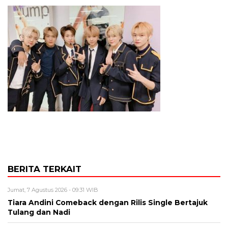
BERITA TERKAIT
Jumat, 7 Agustus 2026 - 09:31 WIB
Tiara Andini Comeback dengan Rilis Single Bertajuk
Tulang dan Nadi