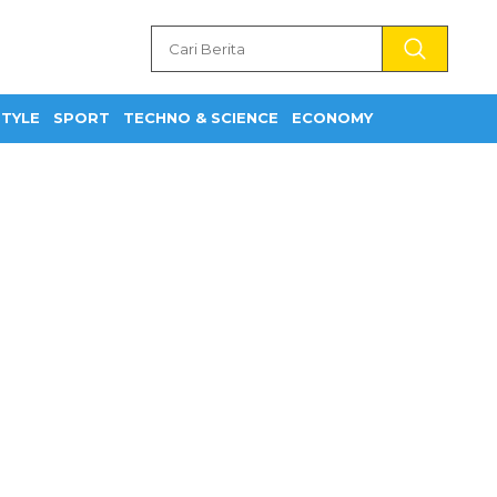
STYLE
SPORT
TECHNO & SCIENCE
ECONOMY