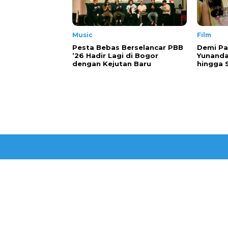
Music
Film
Pesta Bebas Berselancar PBB
Demi Pa
’26 Hadir Lagi di Bogor
Yunanda
dengan Kejutan Baru
hingga 