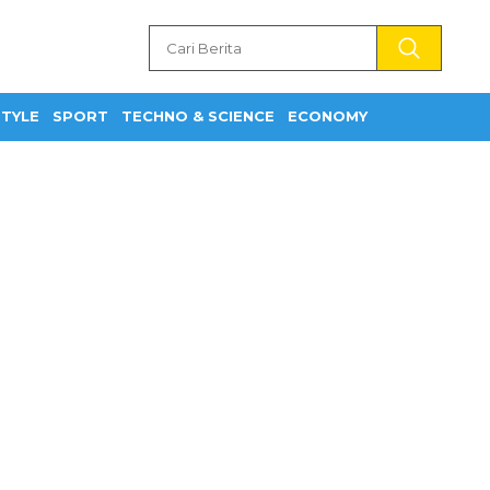
STYLE
SPORT
TECHNO & SCIENCE
ECONOMY