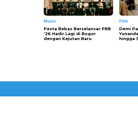
Music
Film
Pesta Bebas Berselancar PBB
Demi Pa
’26 Hadir Lagi di Bogor
Yunanda
dengan Kejutan Baru
hingga 