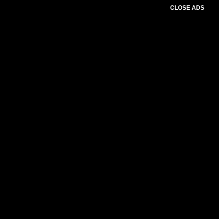
CLOSE ADS