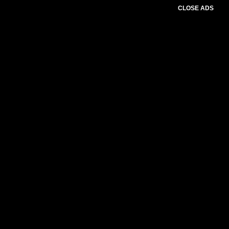
CLOSE ADS