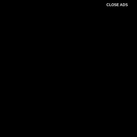
CLOSE ADS