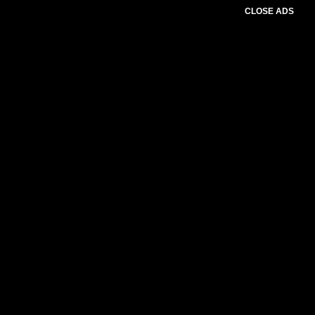
CLOSE ADS