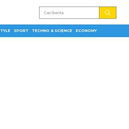
STYLE
SPORT
TECHNO & SCIENCE
ECONOMY