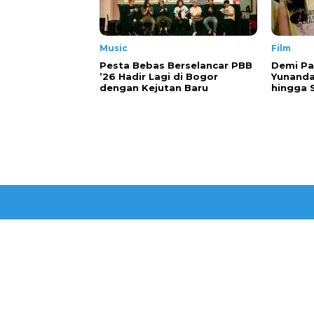
Music
Film
Pesta Bebas Berselancar PBB
Demi Pa
’26 Hadir Lagi di Bogor
Yunanda
dengan Kejutan Baru
hingga 