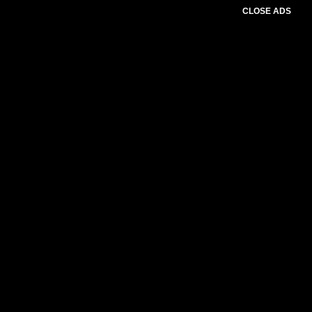
CLOSE ADS