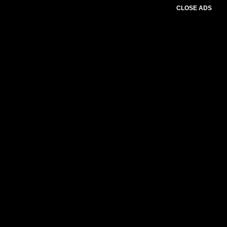
CLOSE ADS