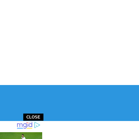
CLOSE