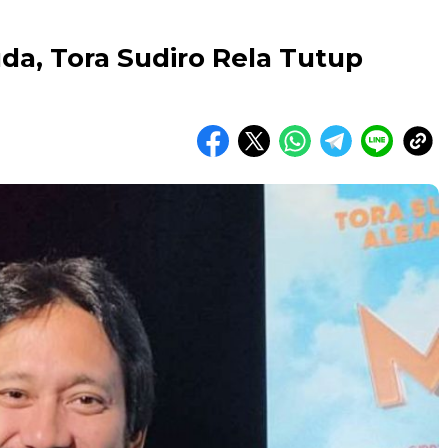
a, Tora Sudiro Rela Tutup