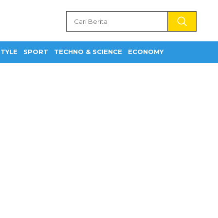
STYLE
SPORT
TECHNO & SCIENCE
ECONOMY