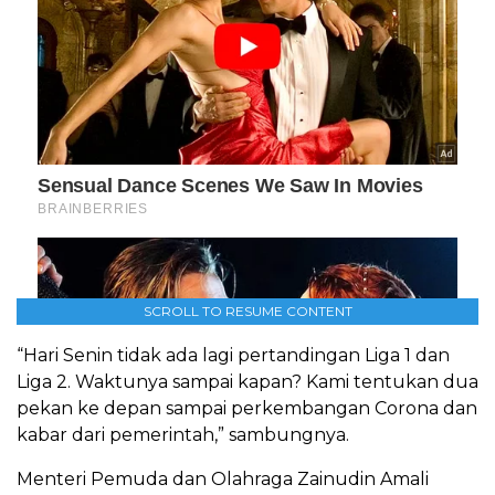
SCROLL TO RESUME CONTENT
“Hari Senin tidak ada lagi pertandingan Liga 1 dan
Liga 2. Waktunya sampai kapan? Kami tentukan dua
pekan ke depan sampai perkembangan Corona dan
kabar dari pemerintah,” sambungnya.
Menteri Pemuda dan Olahraga Zainudin Amali