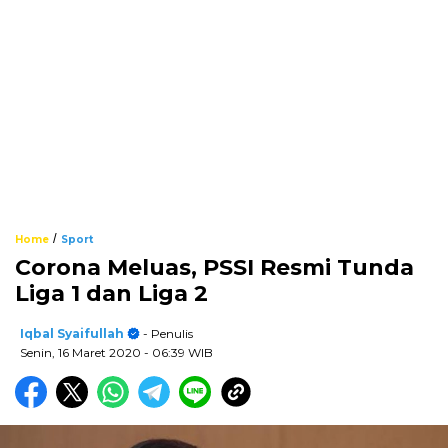
/
Home
Sport
Corona Meluas, PSSI Resmi Tunda
Liga 1 dan Liga 2
Iqbal Syaifullah
- Penulis
Senin, 16 Maret 2020
- 06:39 WIB