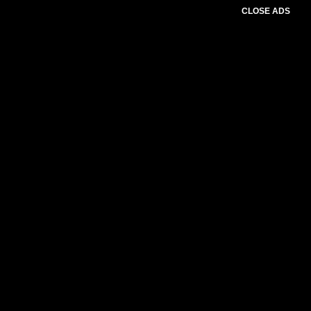
CLOSE ADS