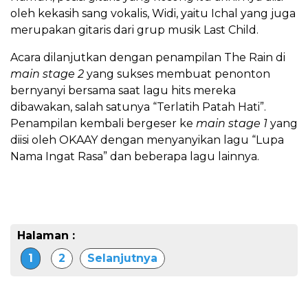
oleh kekasih sang vokalis, Widi, yaitu Ichal yang juga
merupakan gitaris dari grup musik Last Child.
Acara dilanjutkan dengan penampilan The Rain di
main stage 2
yang sukses membuat penonton
bernyanyi bersama saat lagu hits mereka
dibawakan, salah satunya “Terlatih Patah Hati”.
Penampilan kembali bergeser ke
main stage 1
yang
diisi oleh OKAAY dengan menyanyikan lagu “Lupa
Nama Ingat Rasa” dan beberapa lagu lainnya.
Halaman :
1
2
Selanjutnya