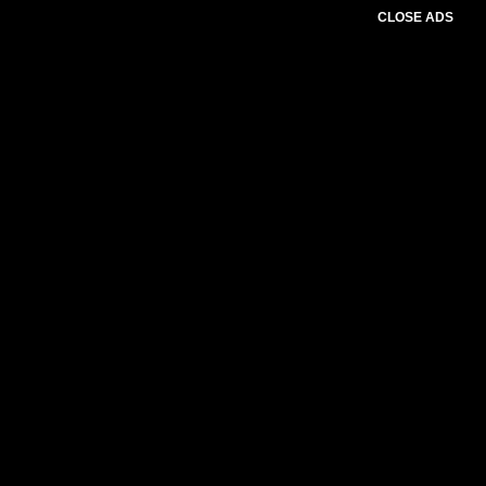
CLOSE ADS