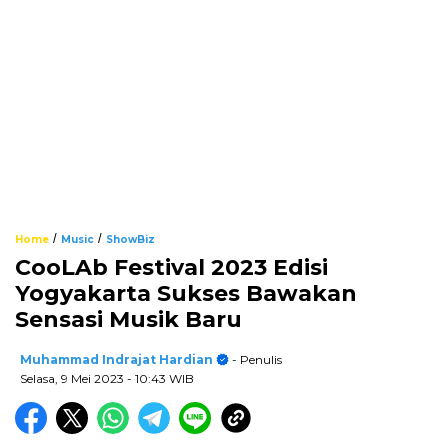
/
/
Home
Music
ShowBiz
CooLAb Festival 2023 Edisi
Yogyakarta Sukses Bawakan
Sensasi Musik Baru
Muhammad Indrajat Hardian
- Penulis
Selasa, 9 Mei 2023
- 10:43 WIB