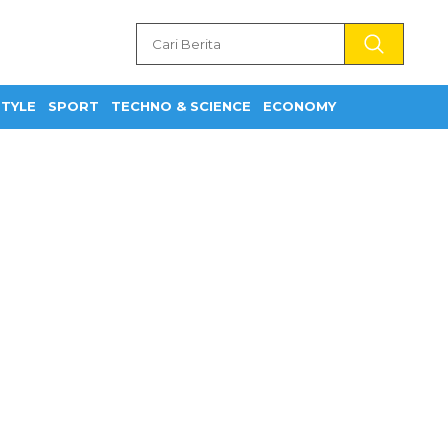
STYLE
SPORT
TECHNO & SCIENCE
ECONOMY